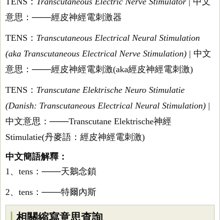
TENS：
Transcutaneous Electric Nerve Stimulator
| 中文
意思：───經皮神經電刺激器
TENS：
Transcutaneous Electrical Neural Stimulation
(aka Transcutaneous Electrical Nerve Stimulation)
| 中文
意思：───經皮神經電刺激(aka經皮神經電刺激)
TENS：
Transcutane Elektrische Neuro Stimulatie
(Danish: Transcutaneous Electrical Neural Stimulation)
|
中文意思：───Transcutane Elektrische神經
Stimulatie(丹麥語：經皮神經電刺激)
中文簡語解釋：
1、tens：───天鵝念鎖
2、tens：───特爾內斯
相關縮寫意思查詢