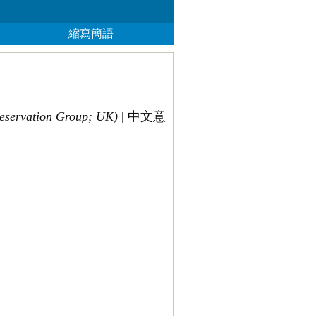
縮寫簡語
eservation Group; UK)
| 中文意