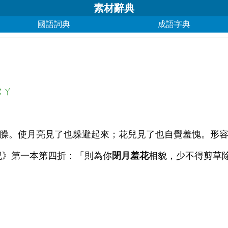
素材辭典
國語詞典
成語字典
ㄨㄚ
臊。使月亮見了也躲避起來；花兒見了也自覺羞愧。形
記》第一本第四折：「則為你
閉月羞花
相貌，少不得剪草