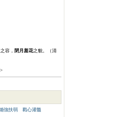
雁之容，
閉月羞花
之貌。（清
e>
鋤強扶弱
戳心灌髓