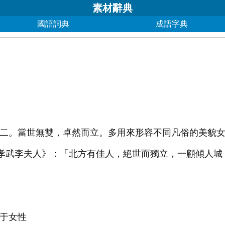
素材辭典
國語詞典
成語字典
二。當世無雙，卓然而立。多用來形容不同凡俗的美貌
·孝武李夫人》：「北方有佳人，絕世而獨立，一顧傾人城
于女性