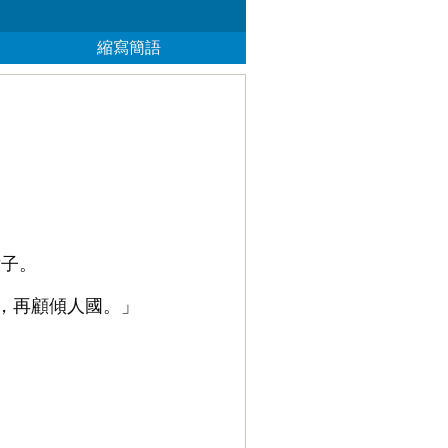
縮寫簡語
女子。
，再顧傾人國。」