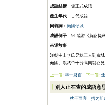
成語結構：
偏正式成語
產生年代：
古代成語
同義詞：
傾國傾城
成語例子：
宋·陸游《賀謝提
來源故事：
漢朝中山李氏兄妹三人到京城
傾國。漢武帝十分高興就召見
上一個:
舉一廢百
下一個:
別人正在查的成語意
枕干而寢
招之即